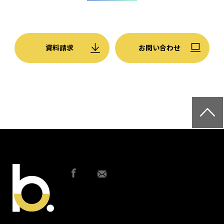
資料請求
お問い合わせ