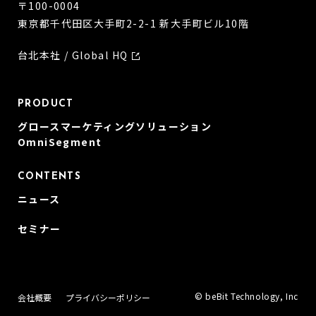
〒100-0004
東京都千代田区大手町2-2-1 新大手町ビル10階
台北本社 / Global HQ
PRODUCT
グロースマーケティングソリューション
OmniSegment
CONTENTS
ニュース
セミナー
© beBit Technology, Inc
会社概要
プライバシーポリシー