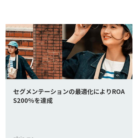
セグメンテーションの最適化によりROA
S200%を達成