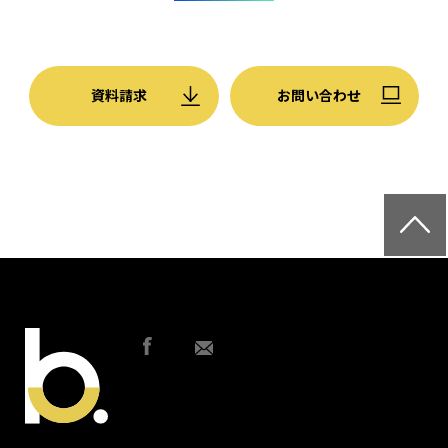
資料請求
お問い合わせ