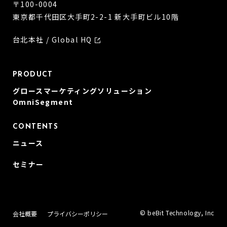
〒100-0004
東京都千代田区大手町2-2-1 新大手町ビル10階
台北本社 / Global HQ
PRODUCT
グロースマーケティングソリューション
OmniSegment
CONTENTS
ニュース
セミナー
© beBit Technology, Inc
会社概要
プライバシーポリシー