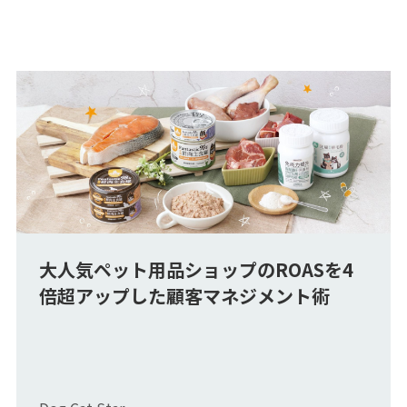
大人気ペット用品ショップのROASを4
倍超アップした顧客マネジメント術