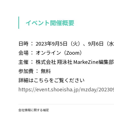
イベント開催概要
日時 ： 2023年9月5日（火）、9月6日（
会場 ： オンライン（Zoom）
主催 ： 株式会社 翔泳社 MarkeZine編集部
参加費 ： 無料
詳細はこちらをご覧ください
https://event.shoeisha.jp/mzday/20230
会社情報に関する補足