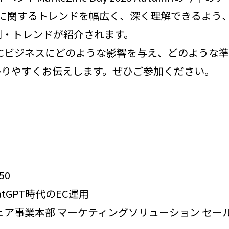
に関するトレンドを幅広く、深く理解できるよう、
例・トレンドが紹介されます。
ECビジネスにどのような影響を与え、どのような
かりやすくお伝えします。ぜひご参加ください。
50
atGPT時代のEC運用
ア事業本部 マーケティングソリューション セール