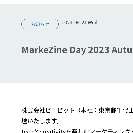
2023-08-23 Wed
お知らせ
MarkeZine Day 2023
株式会社ビービット（本社：東京都千代田区、代
壇いたします。
techとcreativityを楽しむマーケティ