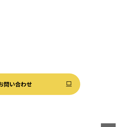
お問い合わせ