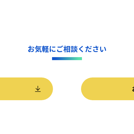
お気軽にご相談ください