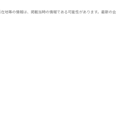
所在地等の情報は、掲載当時の情報である可能性があります。最新の会