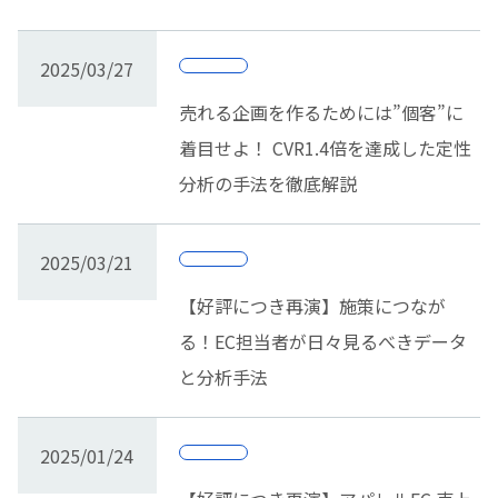
2025/03/27
売れる企画を作るためには”個客”に
着目せよ！ CVR1.4倍を達成した定性
分析の手法を徹底解説
2025/03/21
【好評につき再演】施策につなが
る！EC担当者が日々見るべきデータ
と分析手法
2025/01/24