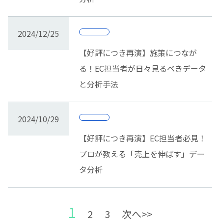
2024/12/25
【好評につき再演】施策につなが
る！EC担当者が日々見るべきデータ
と分析手法
2024/10/29
【好評につき再演】EC担当者必見！
プロが教える「売上を伸ばす」デー
タ分析
1
2
3
次へ>>