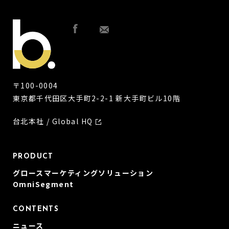
〒100-0004
東京都千代田区大手町2-2-1 新大手町ビル10階
台北本社 / Global HQ
PRODUCT
グロースマーケティングソリューション
OmniSegment
CONTENTS
ニュース