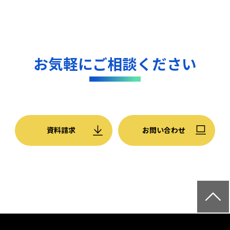
お気軽にご相談ください
資料請求
お問い合わせ