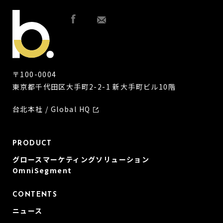
〒100-0004
東京都千代田区大手町2-2-1 新大手町ビル10階
台北本社 / Global HQ
PRODUCT
グロースマーケティングソリューション
OmniSegment
CONTENTS
ニュース