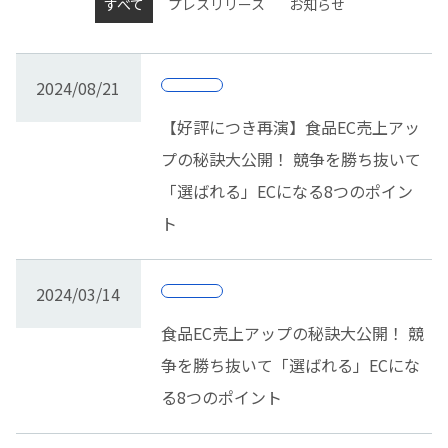
すべて
プレスリリース
お知らせ
2024/08/21
【好評につき再演】食品EC売上アッ
プの秘訣大公開！ 競争を勝ち抜いて
「選ばれる」ECになる8つのポイン
ト
2024/03/14
食品EC売上アップの秘訣大公開！ 競
争を勝ち抜いて「選ばれる」ECにな
る8つのポイント