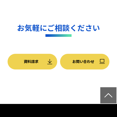
お気軽にご相談ください
資料請求
お問い合わせ