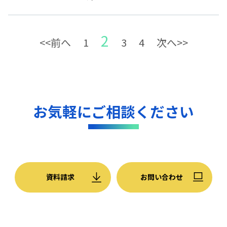
2
<<前へ
1
3
4
次へ>>
お気軽にご相談ください
資料請求
お問い合わせ