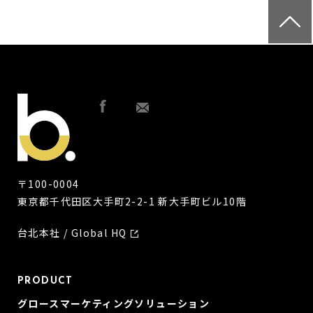
〒100-0004
東京都千代田区大手町2-2-1 新大手町ビル10階
台北本社 / Global HQ
PRODUCT
グロースマーケティングソリューション