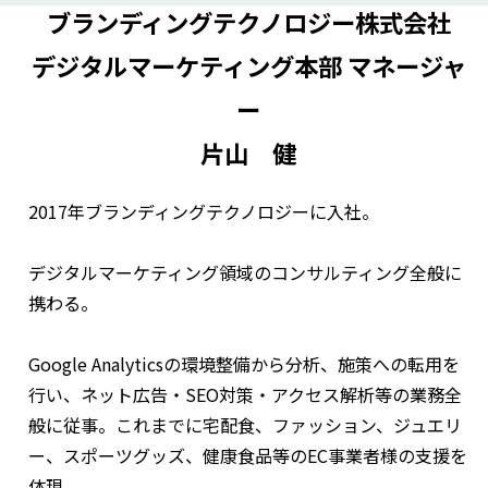
ブランディングテクノロジー株式会社
デジタルマーケティング本部 マネージャ
ー
片山 健
2017年ブランディングテクノロジーに入社。
デジタルマーケティング領域のコンサルティング全般に
携わる。
Google Analyticsの環境整備から分析、施策への転用を
行い、ネット広告・SEO対策・アクセス解析等の業務全
般に従事。これまでに宅配食、ファッション、ジュエリ
ー、スポーツグッズ、健康食品等のEC事業者様の支援を
体現。