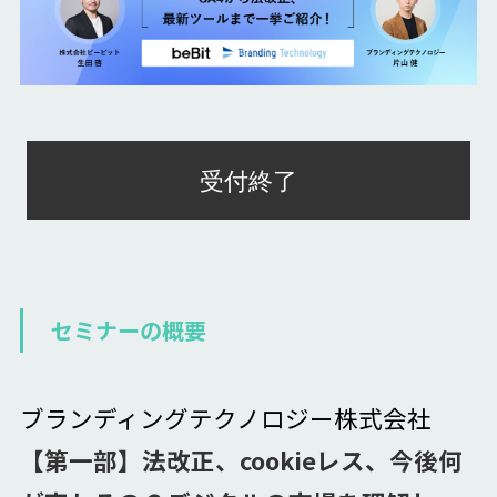
受付終了
セミナーの概要
ブランディングテクノロジー株式会社
【第一部】法改正、cookieレス、今後何