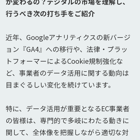
が変わるの？デジタルの市場を理解し、
行うべき次の打ち手をご紹介
近年、Googleアナリティクスの新バージ
ョン『GA4』への移行や、法律・プラッ
トフォーマーによるCookie規制強化な
ど、事業者のデータ活用に関する動向は
目まぐるしい変化を続けています。
特に、データ活用が重要となるEC事業者
の皆様は、専門的で多岐にわたる動きに
関して、全体像を把握しながら適切な対