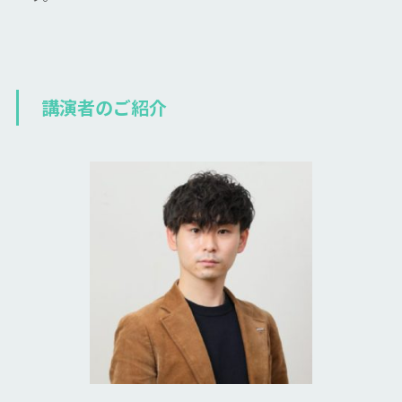
講演者のご紹介