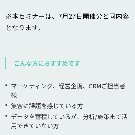
※本セミナーは、7月27日開催分と同内容
となります。
こんな方におすすめです
マーケティング、経営企画、CRMご担当者
様
集客に課題を感じている方
データを蓄積しているが、分析/施策まで活
用できていない方