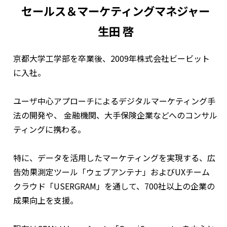
セールス＆マーケティングマネジャー
生田 啓
京都大学工学部を卒業後、2009年株式会社ビービット
に入社。
ユーザ中心アプローチによるデジタルマーケティング手
法の開発や、 金融機関、大手保険企業などへのコンサル
ティングに携わる。
特に、データを活用したマーケティングを実現する、広
告効果測定ツール「ウェブアンテナ」およびUXチーム
クラウド「USERGRAM」を通して、700社以上の企業の
成果向上を支援。