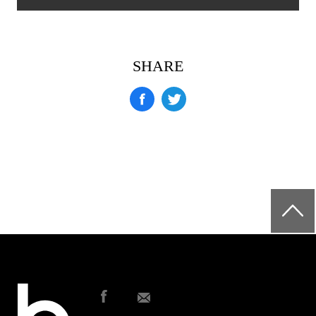
SHARE