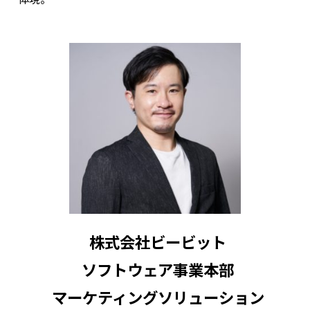
株式会社ビービット
ソフトウェア事業本部
マーケティングソリューション