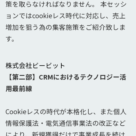
策を取らなければなりません。 本セッシ
ョンではcookieレス時代に対応し、売上
増加を狙う為の集客施策をご紹介致しま
す。
株式会社ビービット
【第二部】CRMにおけるテクノロジー活
用最前線
Cookieレスの時代が本格化し、また個人
情報保護法・電気通信事業法の改正など
により、新規獲得だけで事業成長を続け