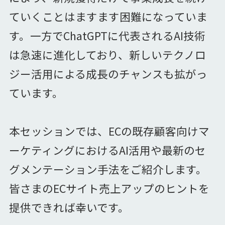
ていくことはますます困難になっていま
す。一方でChatGPTに代表されるAI技術
は急速に進化しており、新しいテクノロ
ジー活用による成長のチャンスも拡がっ
ています。
本セッションでは、ECの既存顧客向けマ
ーケティングにおけるAI活用や最新のセ
グメンテーション手法をご紹介します。
皆さまのECサイト売上アップのヒントを
提供できれば幸いです。