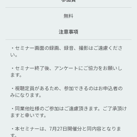
無料
注意事項
・セミナー画面の録画、録音、撮影はご遠慮くださ
い。
・セミナー終了後、アンケートにご協力をお願いし
ます。
・視聴定員があるため、参加できるのはお申込者の
みになります。
・同業他社様のご参加はご遠慮頂きます。ご了承頂け
ますと幸いです。
・本セミナーは、7月27日開催分と同内容となりま
す。