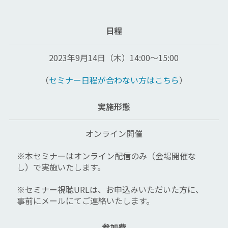
日程
2023年9月14日（木）14:00～15:00
（
セミナー日程が合わない方はこちら
）
実施形態
オンライン開催
※本セミナーはオンライン配信のみ（会場開催な
し）で実施いたします。
※セミナー視聴URLは、お申込みいただいた方に、
事前にメールにてご連絡いたします。
参加費