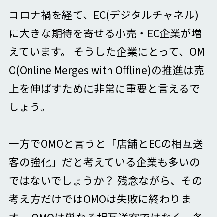
コロナ禍を経て、EC(デジタルチャネル)
に大きな期待を寄せる小売・EC企業が増
えています。 そうした企業にとって、OM
O(Online Merges with Offline)の推進は売
上を伸ばすために非常に重要と言えるで
しょう。
一方でOMOと言うと「店舗とECの相互送
客の強化」だと考えている企業も多いの
ではないでしょうか？ 残念ながら、その
考え方だけではOMOは失敗に終わりま
す。 OMOは単なる相互送客ではなく、各