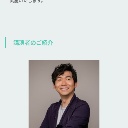
実施いたします。
講演者のご紹介