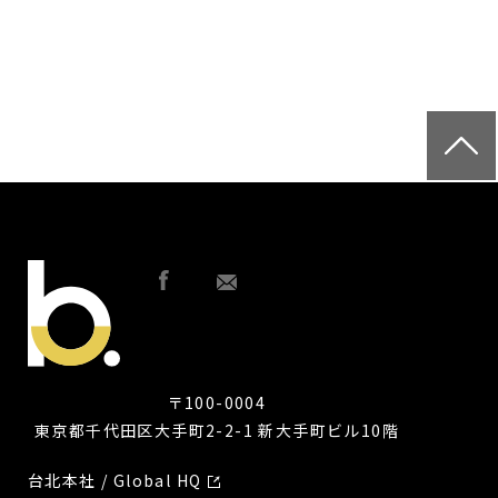
〒100-0004
東京都千代田区大手町2-2-1 新大手町ビル10階
台北本社 / Global HQ