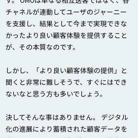
チャネルが連動してユーザのジャーニー
を支援し、結果として今まで実現できな
かったより良い顧客体験を提供すること
が、その本質なのです。
しかし、「より良い顧客体験の提供」と
聞くと非常に難しそうで、すぐにはでき
ないなと思う方も多いでしょう。
決してそんな事はありません。 デジタル
化の進展により蓄積された顧客データを