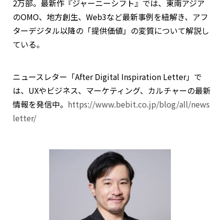
2万部。最新作『ジャーニーシフト』では、東南アジア
のOMO、地方創生、Web3など最新事例を紐解き、アフ
ターデジタル以降の「提供価値」の変質について解説し
ている。
ニュースレター「After Digital Inspiration Letter」で
は、UXやビジネス、マーケティング、カルチャーの最新
情報を発信中。
https://www.bebit.co.jp/blog/all/news
letter/