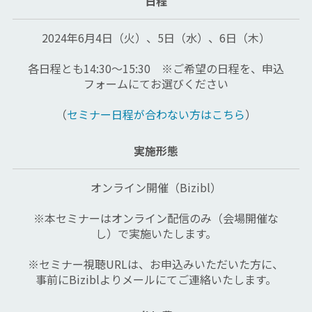
日程
2024年6月4日（火）、5日（水）、6日（木）
各日程とも14:30～15:30　※ご希望の日程を、申込
フォームにてお選びください
（
セミナー日程が合わない方はこちら
）
実施形態
オンライン開催（Bizibl）
※本セミナーはオンライン配信のみ（会場開催な
し）で実施いたします。
※セミナー視聴URLは、お申込みいただいた方に、
事前にBiziblよりメールにてご連絡いたします。