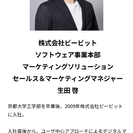
株式会社ビービット
ソフトウェア事業本部
マーケティングソリューション
セールス＆マーケティングマネジャー
生田 啓
京都大学工学部を卒業後、2009年株式会社ビービット
に入社。
入社直後から、ユーザ中心アプローチによるデジタルマ