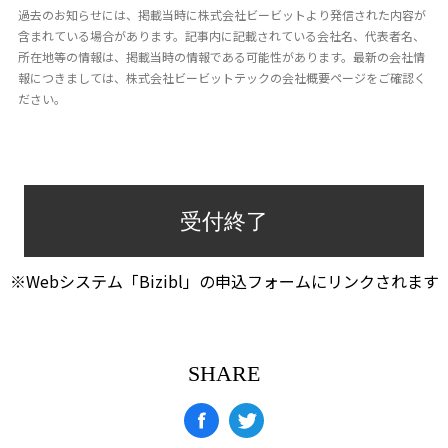
過去のお知らせには、掲載当時に株式会社ビービットより発信された内容が
含まれている場合があります。記事内に記載されている会社名、代表者名、
所在地等の情報は、掲載当時の情報である可能性があります。最新の会社情
報につきましては、株式会社ビービットテックの会社概要ページをご確認く
ださい。
受付終了
※Webシステム「Bizibl」の申込フォームにリンクされます
SHARE