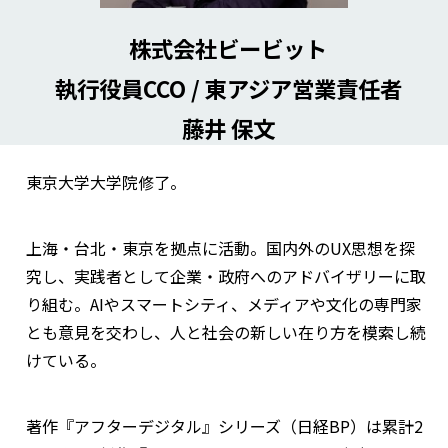
株式会社ビービット
執行役員CCO / 東アジア営業責任者
藤井 保文
東京大学大学院修了。
上海・台北・東京を拠点に活動。国内外のUX思想を探
究し、実践者として企業・政府へのアドバイザリーに取
り組む。AIやスマートシティ、メディアや文化の専門家
とも意見を交わし、人と社会の新しい在り方を模索し続
けている。
著作『アフターデジタル』シリーズ（日経BP）は累計2