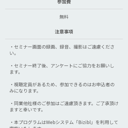
参加費
無料
注意事項
・セミナー画面の録画、録音、撮影はご遠慮くださ
い。
・セミナー終了後、アンケートにご協力をお願いし
ます。
・視聴定員があるため、参加できるのはお申込者の
みになります。
・同業他社様のご参加はご遠慮頂きます。ご了承頂け
ますと幸いです。
・本プログラムはWebシステム「Bizibl」を利用して