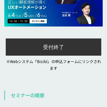
受付終了
※Webシステム「Bizibl」の申込フォームにリンクされ
ます
セミナーの概要