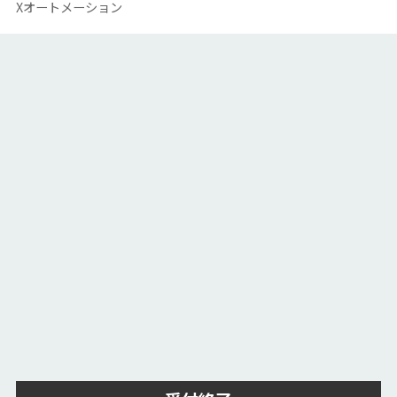
Xオートメーション