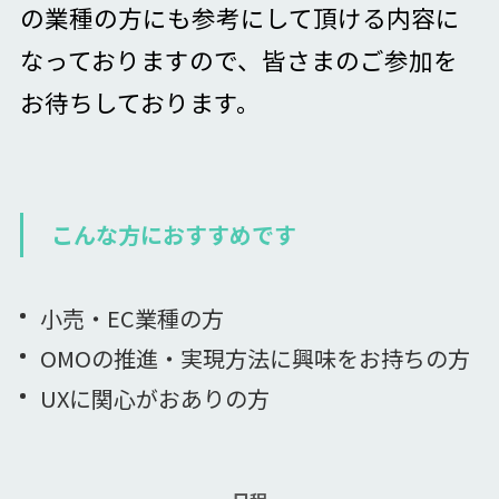
の業種の方にも参考にして頂ける内容に
なっておりますので、皆さまのご参加を
お待ちしております。
こんな方におすすめです
小売・EC業種の方
OMOの推進・実現方法に興味をお持ちの方
UXに関心がおありの方