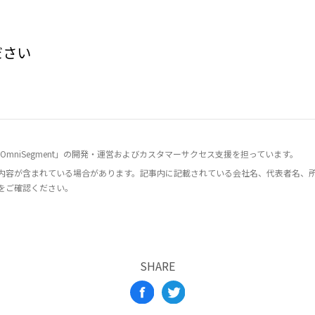
ださい
mniSegment」の開発・運営およびカスタマーサクセス支援を担っています。
内容が含まれている場合があります。記事内に記載されている会社名、代表者名、
をご確認ください。
SHARE