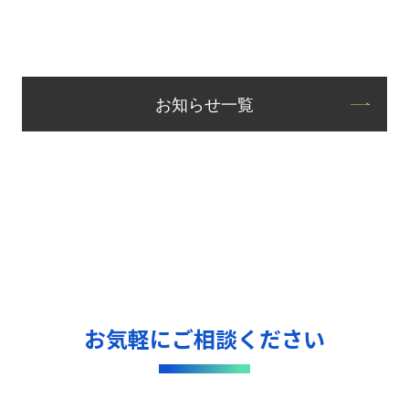
お知らせ一覧
お気軽にご相談ください