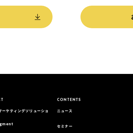
CT
CONTENTS
マーケティングソリューショ
ニュース
gment
セミナー