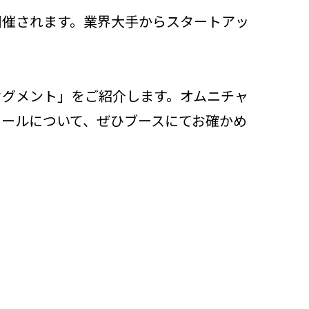
初開催されます。業界大手からスタートアッ
ニセグメント」をご紹介します。オムニチャ
ツールについて、ぜひブースにてお確かめ