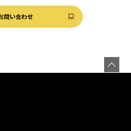
お問い合わせ