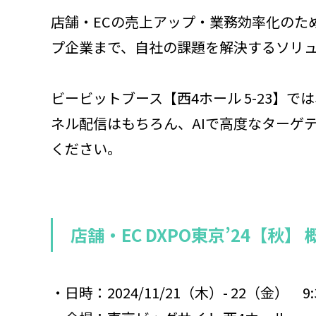
店舗・ECの売上アップ・業務効率化のた
プ企業まで、自社の課題を解決するソリ
ビービットブース【西4ホール 5-23】
ネル配信はもちろん、AIで高度なターゲ
ください。
店舗・EC DXPO東京’24【秋】 
・日時：2024/11/21（木）- 22（金） 9:30