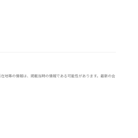
所在地等の情報は、掲載当時の情報である可能性があります。最新の会