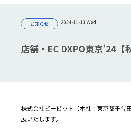
2024-11-13 Wed
お知らせ
店舗・EC DXPO東京’2
株式会社ビービット（本社：東京都千代田区
展いたします。