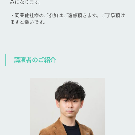
みになります。
・同業他社様のご参加はご遠慮頂きます。ご了承頂け
ますと幸いです。
講演者のご紹介