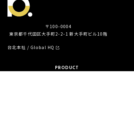
〒100-0004
東京都千代田区大手町2-2-1 新大手町ビル10階
台北本社 / Global HQ
PRODUCT
グロースマーケティングソリューション
OmniSegment
CONTENTS
ニュース
セミナー