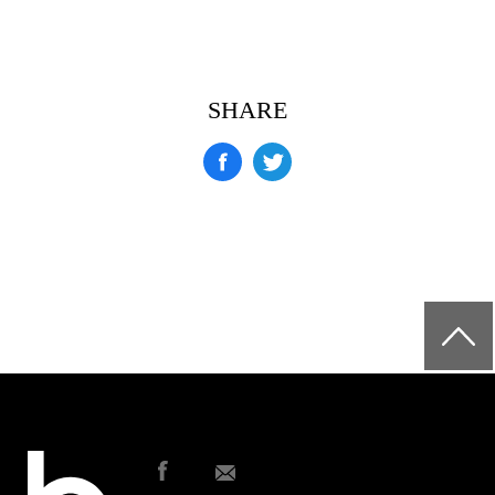
SHARE