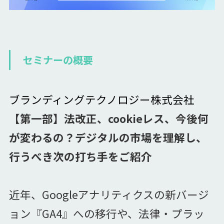
セミナーの概要
ブランディングテクノロジー株式会社
【第一部】法改正、cookieレス、今後何
が変わるの？デジタルの市場を理解し、
行うべき次の打ち手をご紹介
近年、Googleアナリティクスの新バージ
ョン『GA4』への移行や、法律・プラッ