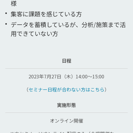
様
集客に課題を感じている方
データを蓄積しているが、分析/施策まで活
用できていない方
日程
2023年7月27日（木）14:00～15:00
（
セミナー日程が合わない方はこちら
）
実施形態
オンライン開催