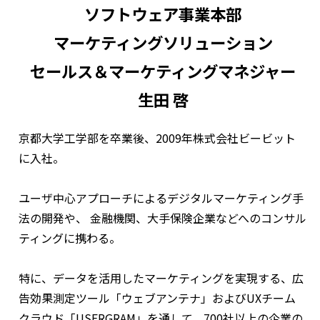
ソフトウェア事業本部
マーケティングソリューション
セールス＆マーケティングマネジャー
生田 啓
京都大学工学部を卒業後、2009年株式会社ビービット
に入社。
ユーザ中心アプローチによるデジタルマーケティング手
法の開発や、 金融機関、大手保険企業などへのコンサル
ティングに携わる。
特に、データを活用したマーケティングを実現する、広
告効果測定ツール「ウェブアンテナ」およびUXチーム
クラウド「USERGRAM」を通して、700社以上の企業の