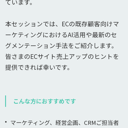
ています。
本セッションでは、ECの既存顧客向けマ
ーケティングにおけるAI活用や最新のセ
グメンテーション手法をご紹介します。
皆さまのECサイト売上アップのヒントを
提供できれば幸いです。
こんな方におすすめです
マーケティング、経営企画、CRMご担当者