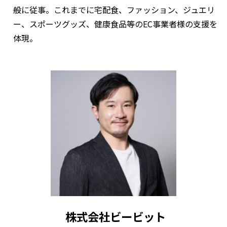
般に従事。これまでに宅配食、ファッション、ジュエリ
ー、スポーツグッズ、健康食品等のEC事業者様の支援を
体現。
株式会社ビービット