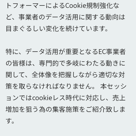
トフォーマーによるCookie規制強化な
ど、事業者のデータ活用に関する動向は
目まぐるしい変化を続けています。
特に、データ活用が重要となるEC事業者
の皆様は、専門的で多岐にわたる動きに
関して、全体像を把握しながら適切な対
策を取らなければなりません。 本セッシ
ョンではcookieレス時代に対応し、売上
増加を狙う為の集客施策をご紹介致しま
す。