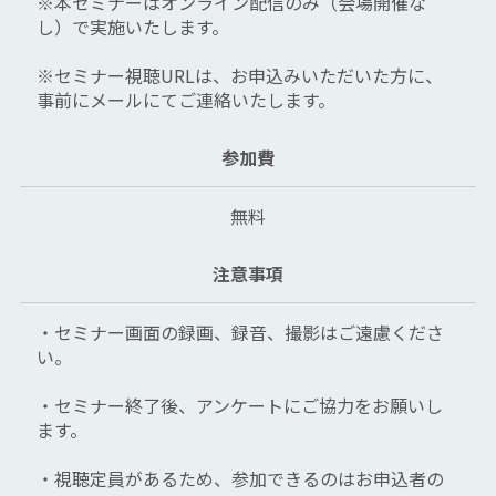
※本セミナーはオンライン配信のみ（会場開催な
し）で実施いたします。
※セミナー視聴URLは、お申込みいただいた方に、
事前にメールにてご連絡いたします。
参加費
無料
注意事項
・セミナー画面の録画、録音、撮影はご遠慮くださ
い。
・セミナー終了後、アンケートにご協力をお願いし
ます。
・視聴定員があるため、参加できるのはお申込者の