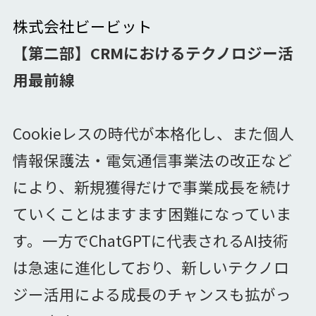
株式会社ビービット
【第二部】CRMにおけるテクノロジー活
用最前線
Cookieレスの時代が本格化し、また個人
情報保護法・電気通信事業法の改正など
により、新規獲得だけで事業成長を続け
ていくことはますます困難になっていま
す。一方でChatGPTに代表されるAI技術
は急速に進化しており、新しいテクノロ
ジー活用による成長のチャンスも拡がっ