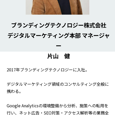
ブランディングテクノロジー株式会社
デジタルマーケティング本部 マネージャ
ー
片山 健
2017年ブランディングテクノロジーに入社。
デジタルマーケティング領域のコンサルティング全般に
携わる。
Google Analyticsの環境整備から分析、施策への転用を
行い、ネット広告・SEO対策・アクセス解析等の業務全