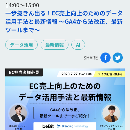
14:00〜15:00
一歩抜きん出る！EC売上向上のためのデータ
活用手法と最新情報 〜GA4から法改正、最新
ツールまで〜
データ活用
最新情報
AI
SHARE